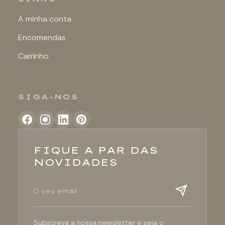
A minha conta
Encomendas
Carrinho
SIGA-NOS
FIQUE A PAR DAS
NOVIDADES
Subscreva a nossa newsletter e seja o