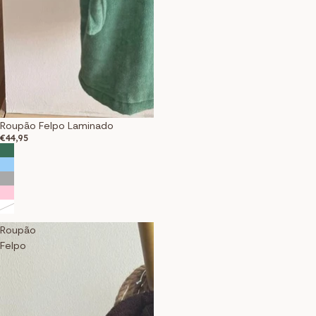
Roupão Felpo Laminado
€44,95
Roupão
Felpo