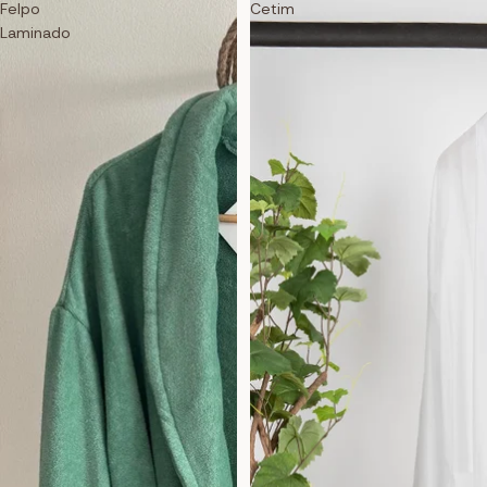
Felpo
Cetim
Laminado