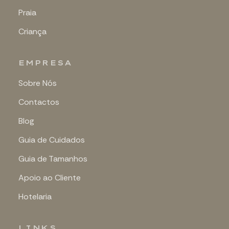
Praia
Criança
EMPRESA
Sobre Nós
Contactos
Blog
Guia de Cuidados
Guia de Tamanhos
Apoio ao Cliente
Hotelaria
LINKS