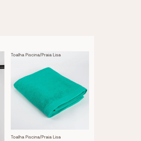
Toalha Piscina/Praia Lisa
Toalha Piscina/Praia Lisa