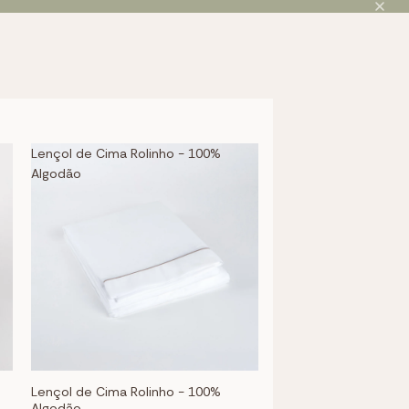
Lençol de Cima Rolinho - 100%
Algodão
Lençol de Cima Rolinho - 100%
Algodão