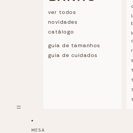
ver todos
novidades
catálogo
guia de tamanhos
guia de cuidados
MESA