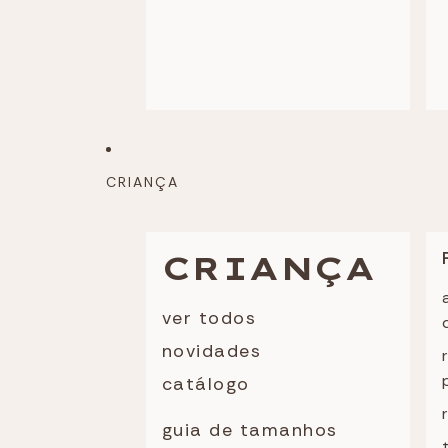
CRIANÇA
CRIANÇA
ver todos
novidades
catálogo
guia de tamanhos