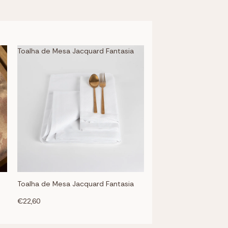
Toalha de Mesa Jacquard Fantasia
Toalha de Mesa Jacquard Fantasia
€22,60