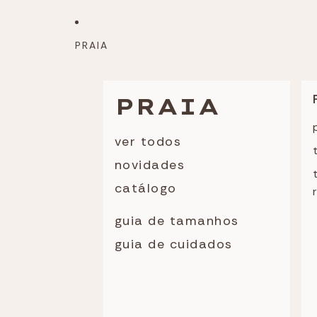
PRAIA
PRAIA
ver todos
novidades
catálogo
guia de tamanhos
guia de cuidados