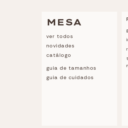
MESA
ver todos
novidades
catálogo
guia de tamanhos
guia de cuidados